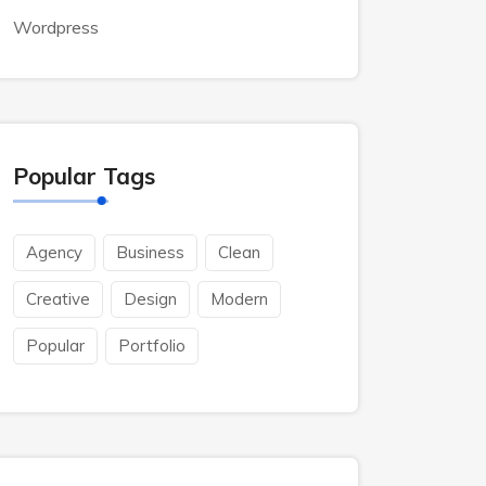
Wordpress
Popular Tags
Agency
Business
Clean
Creative
Design
Modern
Popular
Portfolio