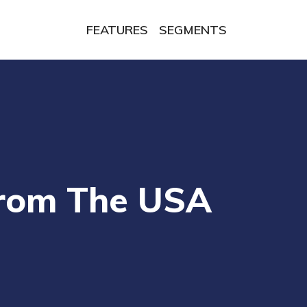
FEATURES
SEGMENTS
From The USA