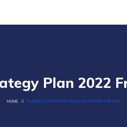
rategy Plan 2022 
HOME
BUSINESS STRATEGY PLAN 2022 FROM THE USA