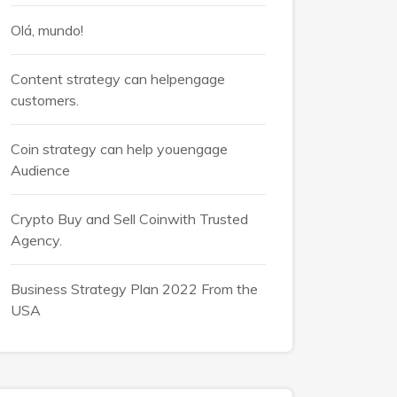
Olá, mundo!
Content strategy can helpengage
customers.
Coin strategy can help youengage
Audience
Crypto Buy and Sell Coinwith Trusted
Agency.
Business Strategy Plan 2022 From the
USA