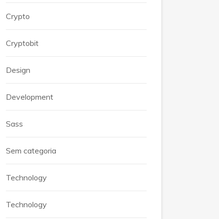
Crypto
Cryptobit
Design
Development
Sass
Sem categoria
Technology
Technology