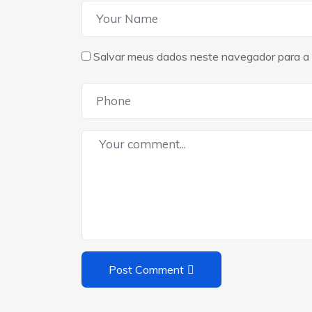
Salvar meus dados neste navegador para a 
Post Comment