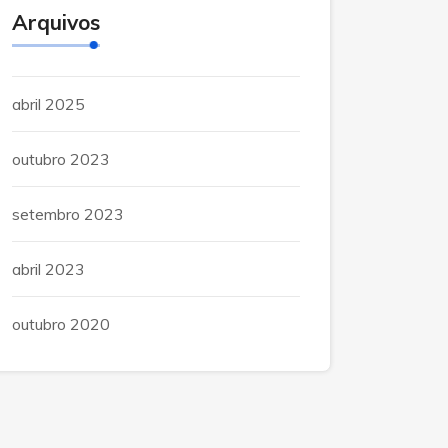
Arquivos
abril 2025
outubro 2023
setembro 2023
abril 2023
outubro 2020