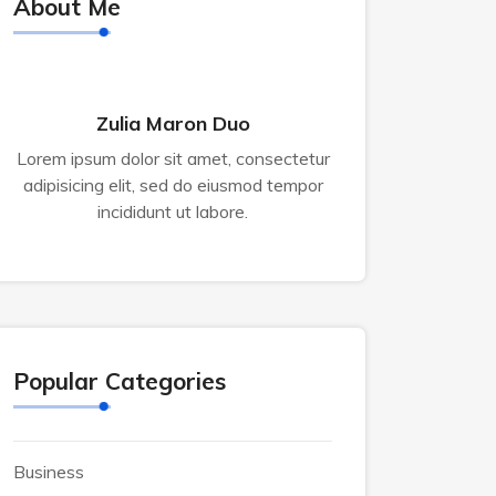
About Me
Zulia Maron Duo
Lorem ipsum dolor sit amet, consectetur
adipisicing elit, sed do eiusmod tempor
incididunt ut labore.
Popular Categories
Business