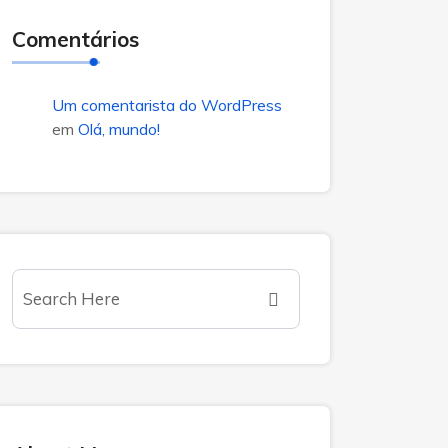
Comentários
Um comentarista do WordPress
em
Olá, mundo!