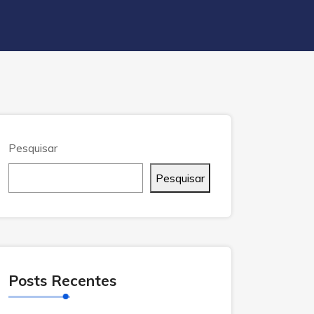
Pesquisar
Pesquisar
Posts Recentes