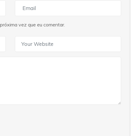
próxima vez que eu comentar.